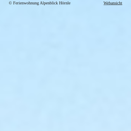
© Ferienwohnung Alpenblick Hörnle
Webansicht